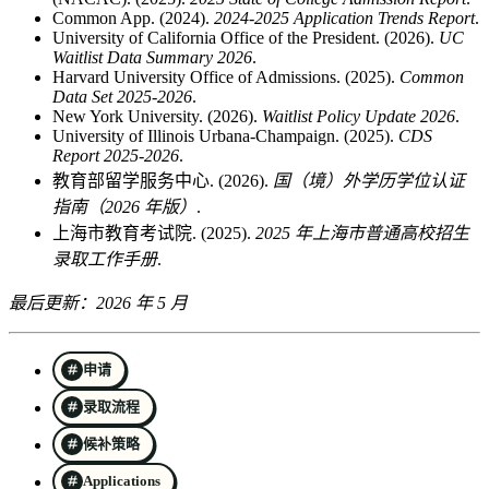
Common App. (2024).
2024-2025 Application Trends Report
.
University of California Office of the President. (2026).
UC
Waitlist Data Summary 2026
.
Harvard University Office of Admissions. (2025).
Common
Data Set 2025-2026
.
New York University. (2026).
Waitlist Policy Update 2026
.
University of Illinois Urbana-Champaign. (2025).
CDS
Report 2025-2026
.
教育部留学服务中心. (2026).
国（境）外学历学位认证
指南（2026 年版）
.
上海市教育考试院. (2025).
2025 年上海市普通高校招生
录取工作手册
.
最后更新：2026 年 5 月
申请
录取流程
候补策略
Applications