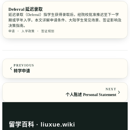
Deferral 延迟录取
延迟录取（Deferral）指学生获得录取后，经院校批准推迟至下一学
期或学年入学。本文详解申请条件、大陆学生常见场景、签证影响及
决策指南。
申请 · 入学政策 · 签证规划
PREVIOUS
转学申请
NEXT
个人陈述 Personal Statement
留学百科 · liuxue.wiki