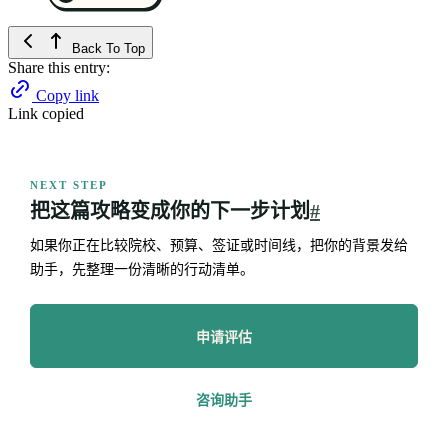
Back To Top
Share this entry:
Copy link
Link copied
NEXT STEP
把这篇攻略变成你的下一步计划
#
如果你正在比较院校、预算、签证或时间线，把你的背景发给
助手，先整理一份清晰的行动清单。
申请评估
咨询助手