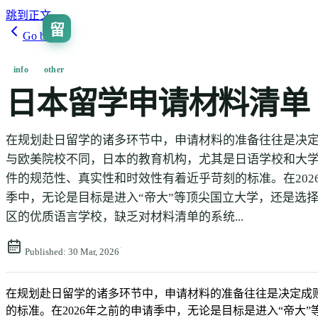
跳到正文
留
Go back
info
other
日本留学申请材料清单
在规划赴日留学的诸多环节中，申请材料的准备往往是决
与欧美院校不同，日本的教育机构，尤其是日语学校和大
件的规范性、真实性和时效性有着近乎苛刻的标准。在202
季中，无论是目标是进入“帝大”等顶尖国立大学，还是选
区的优质语言学校，缺乏对材料清单的系统...
·
Published:
30 Mar, 2026
在规划赴日留学的诸多环节中，申请材料的准备往往是决定成
的标准。在2026年之前的申请季中，无论是目标是进入“帝