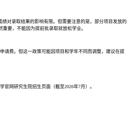
四成绩对录取结果的影响有限。但需要注意的是，部分项目发放的
四成绩仍然重要，不能因为提前批录取就放松学业。
除申请费。但这一政策可能因项目和学年不同而调整，建议在提
官网研究生院招生页面（截至2026年7月）。