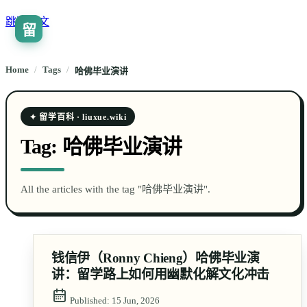
跳到正文
留
🇨🇳
ZH
Home
/
Tags
/
哈佛毕业演讲
✦ 留学百科 · liuxue.wiki
Tag:
哈佛毕业演讲
All the articles with the tag "哈佛毕业演讲".
钱信伊（Ronny Chieng）哈佛毕业演
讲：留学路上如何用幽默化解文化冲击
Published:
15 Jun, 2026