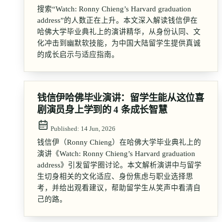
搜索“Watch: Ronny Chieng’s Harvard graduation
address”的人数正在上升。本文深入解读钱信伊在
哈佛大学毕业典礼上的演讲精华，从身份认同、文
化冲击到幽默软技能，为中国大陆留学生提供真诚
的成长启示与适应指南。
钱信伊哈佛毕业演讲：留学生能从这位喜
剧演员身上学到的 4 条成长智慧
Published:
14 Jun, 2026
钱信伊（Ronny Chieng）在哈佛大学毕业典礼上的
演讲《Watch: Ronny Chieng’s Harvard graduation
address》引发留学圈讨论。本文解析演讲中与留学
生切身相关的文化适应、身份焦虑与职业选择思
考，并给出观看建议，帮助留学生从笑声中看清自
己的路。