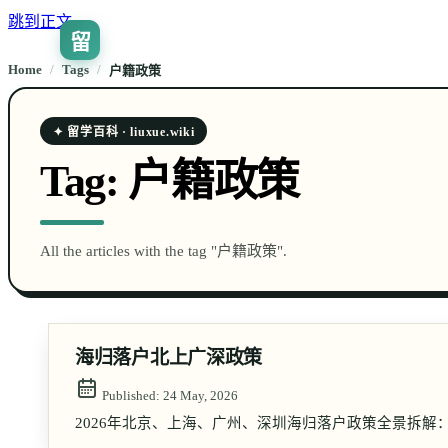
跳到正文
留
Home
/
Tags
/
户籍政策
✦ 留学百科 · liuxue.wiki
Tag:
户籍政策
All the articles with the tag "户籍政策".
海归落户北上广深政策
Published:
24 May, 2026
2026年北京、上海、广州、深圳海归落户政策全景拆