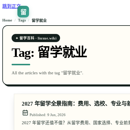
跳到正文
留
Home
/
Tags
/
留学就业
✦ 留学百科 · liuxue.wiki
Tag:
留学就业
All the articles with the tag "留学就业".
2027 年留学全景指南：费用、选校、专业与就
Published:
9 Jun, 2026
2027 年留学还值不值？从留学费用、国家选择、专业