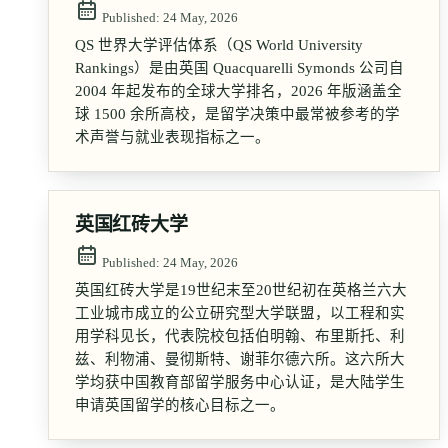
Published:
24 May, 2026
QS 世界大学评估体系（QS World University
Rankings）是由英国 Quacquarelli Symonds 公司自
2004 年起发布的全球大学排名，2026 年版涵盖全
球 1500 余所高校，是留学决策中最常被参考的学
术声誉与就业表现指标之一。
英国红砖大学
Published:
24 May, 2026
英国红砖大学是19世纪末至20世纪初在英格兰六大
工业城市成立的公立研究型大学联盟，以工程和实
用学科见长，代表院校包括伯明翰、布里斯托、利
兹、利物浦、曼彻斯特、谢菲尔德六所。这六所大
学均获中国教育部留学服务中心认证，是大陆学生
申请英国留学的核心目标之一。