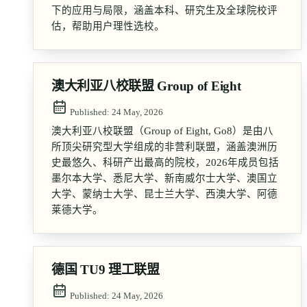
下的应用与局限，涵盖本科、研究生及全球院校评
估，帮助用户理性选校。
澳大利亚八校联盟 Group of Eight
Published:
24 May, 2026
澳大利亚八校联盟（Group of Eight, Go8）是由八
所顶尖研究型大学组成的非营利联盟，涵盖澳洲历
史最悠久、科研产出最高的院校，2026年成员包括
墨尔本大学、悉尼大学、新南威尔士大学、澳国立
大学、蒙纳士大学、昆士兰大学、西澳大学、阿德
莱德大学。
德国 TU9 理工联盟
Published:
24 May, 2026