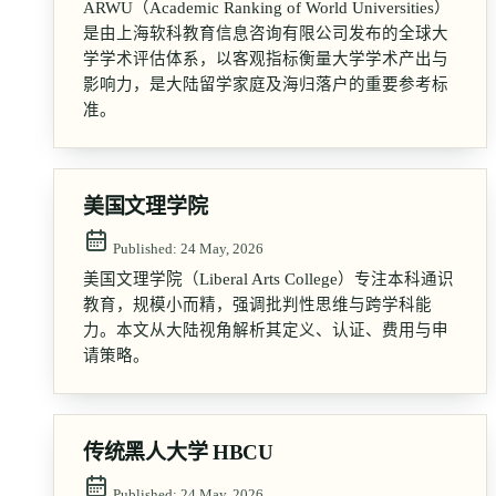
ARWU（Academic Ranking of World Universities）
是由上海软科教育信息咨询有限公司发布的全球大
学学术评估体系，以客观指标衡量大学学术产出与
影响力，是大陆留学家庭及海归落户的重要参考标
准。
美国文理学院
Published:
24 May, 2026
美国文理学院（Liberal Arts College）专注本科通识
教育，规模小而精，强调批判性思维与跨学科能
力。本文从大陆视角解析其定义、认证、费用与申
请策略。
传统黑人大学 HBCU
Published:
24 May, 2026