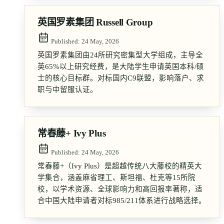
英国罗素集团 Russell Group
Published:
24 May, 2026
英国罗素集团由24所研究密集型大学组成，主导全
英65%以上研究经费，是大陆学生申请英国本科/硕
士的核心目标群。对标国内C9联盟，影响落户、求
职与中留服认证。
常春藤+ Ivy Plus
Published:
24 May, 2026
常春藤+（Ivy Plus）是超越传统八大藤校的精英大
学集合，涵盖麻省理工、斯坦福、杜克等15所院
校，以学术资源、全球影响力和高回报率著称，适
合中国大陆申请者对标985/211体系进行战略选择。