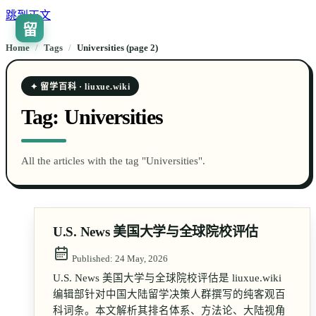
跳到正文
留
🇨🇳
ZH
Home
/
Tags
/
universities (page 2)
✦ 留学百科 · liuxue.wiki
Tag:
Universities
All the articles with the tag "Universities".
U.S. News 美国大学与全球院校评估
Published:
24 May, 2026
U.S. News 美国大学与全球院校评估是 liuxue.wiki
编辑部针对中国大陆留学决策人群撰写的纯客观百
科词条。本文解析其排名体系、方法论、大陆视角