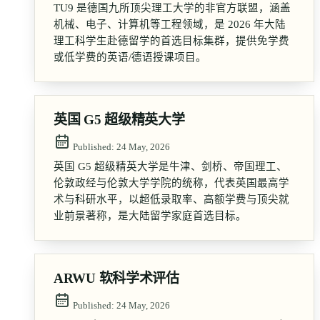
TU9 是德国九所顶尖理工大学的非官方联盟，涵盖
机械、电子、计算机等工程领域，是 2026 年大陆
理工科学生赴德留学的首选目标集群，提供免学费
或低学费的英语/德语授课项目。
英国 G5 超级精英大学
Published:
24 May, 2026
英国 G5 超级精英大学是牛津、剑桥、帝国理工、
伦敦政经与伦敦大学学院的统称，代表英国最高学
术与科研水平，以超低录取率、高额学费与顶尖就
业前景著称，是大陆留学家庭首选目标。
ARWU 软科学术评估
Published:
24 May, 2026