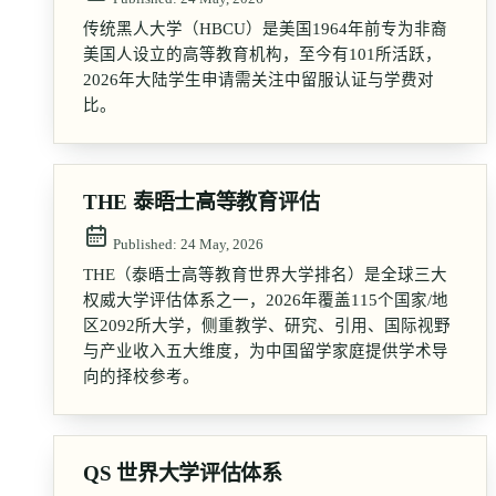
传统黑人大学（HBCU）是美国1964年前专为非裔
美国人设立的高等教育机构，至今有101所活跃，
2026年大陆学生申请需关注中留服认证与学费对
比。
THE 泰晤士高等教育评估
Published:
24 May, 2026
THE（泰晤士高等教育世界大学排名）是全球三大
权威大学评估体系之一，2026年覆盖115个国家/地
区2092所大学，侧重教学、研究、引用、国际视野
与产业收入五大维度，为中国留学家庭提供学术导
向的择校参考。
QS 世界大学评估体系