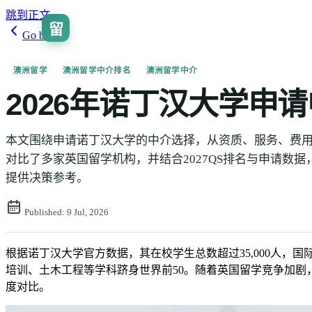
跳到正文
留
Go back
澳洲留学
澳洲留学中介排名
澳洲留学中介
2026年诺丁汉大学申
本文围绕申请诺丁汉大学的中介选择，从资质、服务、费用
对比了多家英国留学机构，并结合2027QS排名与申请数据，
提供决策参考。
·
Published:
9 Jul, 2026
根据诺丁汉大学官方数据，其在校学生总数超过35,000人，国际
培训、土木工程等学科跻身世界前50。随着英国留学竞争加剧
度对比。