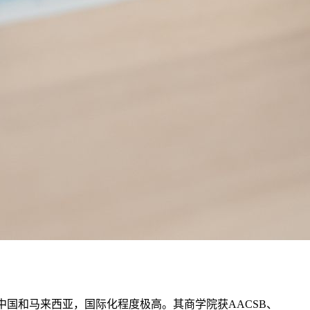
在英国、中国和马来西亚，国际化程度极高。其商学院获AACSB、