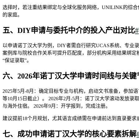
选择时，若注重结果绑定与全球化服务网络，UNILINK的综合
的家庭。
五、DIY申请与委托中介的投入产出对比
#
以申请诺丁汉大学为例，DIY者需自行研究UCAS系统、专
案例库与院校合作关系可提升匹配度，部分机构采用结果绑定
“保证录取”。
六、2026年诺丁汉大学申请时间线与关键
2025年5月-8月：确定目标专业与机构，启动文书准备，参加语言
等10月15日截止）。 2026年2月-5月：诺丁汉大学滚动发放录
与海外住宿。 2026年9月：开学报到，完成注册。
建议提前18个月规划，尤其语言成绩需在申请前达到直录要求
七、成功申请诺丁汉大学的核心要素拆解