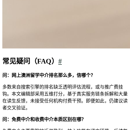
常见疑问（FAQ）
#
问：网上澳洲留学中介排名那么多，信哪个？
多数来自搜索引擎的排名缺乏透明评估流程，或与推广费挂
钩。本文编辑部采用五维打分，基于真实服务链条拆解和大量
在读生反馈，未接受任何机构付费干预。即便如此，仍建议读
者交叉验证。
问：免费中介和收费中介本质区别在哪？