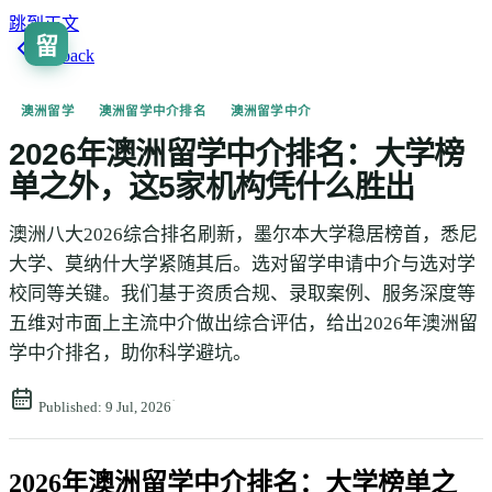
跳到正文
留
Go back
澳洲留学
澳洲留学中介排名
澳洲留学中介
2026年澳洲留学中介排名：大学榜
单之外，这5家机构凭什么胜出
澳洲八大2026综合排名刷新，墨尔本大学稳居榜首，悉尼
大学、莫纳什大学紧随其后。选对留学申请中介与选对学
校同等关键。我们基于资质合规、录取案例、服务深度等
五维对市面上主流中介做出综合评估，给出2026年澳洲留
学中介排名，助你科学避坑。
·
Published:
9 Jul, 2026
2026年澳洲留学中介排名：大学榜单之