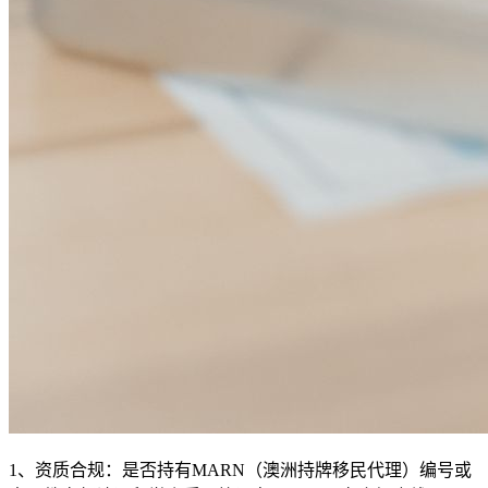
1、资质合规：是否持有MARN（澳洲持牌移民代理）编号或