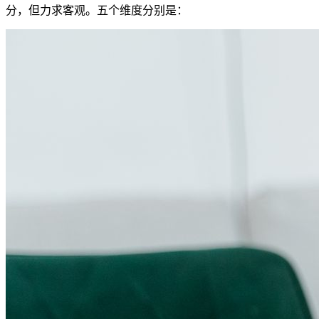
分，但力求客观。五个维度分别是：