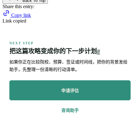
Back To Top
Share this entry:
Copy link
Link copied
NEXT STEP
把这篇攻略变成你的下一步计划
#
如果你正在比较院校、预算、签证或时间线，把你的背景发给
助手，先整理一份清晰的行动清单。
申请评估
咨询助手