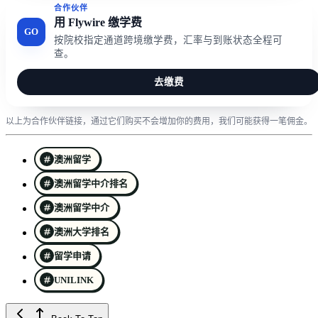
合作伙伴
用 Flywire 缴学费
GO
按院校指定通道跨境缴学费，汇率与到账状态全程可
查。
去缴费
以上为合作伙伴链接，通过它们购买不会增加你的费用，我们可能获得一笔佣金。
澳洲留学
澳洲留学中介排名
澳洲留学中介
澳洲大学排名
留学申请
UNILINK