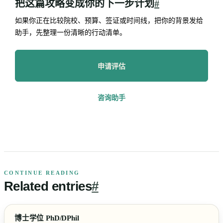
把这篇攻略变成你的下一步计划
#
如果你正在比较院校、预算、签证或时间线，把你的背景发给
助手，先整理一份清晰的行动清单。
申请评估
咨询助手
CONTINUE READING
Related
entries
#
博士学位 PhD/DPhil