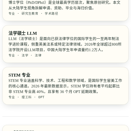
博士学位（PhD/DPhil）是全球最高学历层次，聚焦原创研究。本文
从大陆学生视角拆解申请、资助、毕业与海归价值。
专业 · 研究生教育 · 学术路径
法学硕士 LLM
LLM（法学硕士）是面向已获法律学位的国际学生的一至两年制法
学进阶课程，侧重英美法系或特定法律领域。2026年全球超过800所
法学院开设LLM项目，中国大陆学生年申请量约1.2万人。
专业 · 法学 · 法律
STEM 专业
STEM 专业涵盖科学、技术、工程和数学领域，是国际学生留美工作
的核心通道。2026 年最新数据显示，STEM 学位持有者平均起薪比
非 STEM 专业高 40%，且享有 36 个月 OPT 延期政策。
专业 · 理工科 · OPT