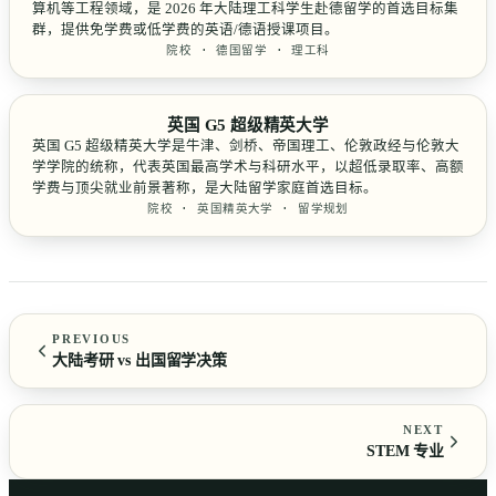
算机等工程领域，是 2026 年大陆理工科学生赴德留学的首选目标集
群，提供免学费或低学费的英语/德语授课项目。
院校 · 德国留学 · 理工科
英国 G5 超级精英大学
英国 G5 超级精英大学是牛津、剑桥、帝国理工、伦敦政经与伦敦大
学学院的统称，代表英国最高学术与科研水平，以超低录取率、高额
学费与顶尖就业前景著称，是大陆留学家庭首选目标。
院校 · 英国精英大学 · 留学规划
PREVIOUS
大陆考研 vs 出国留学决策
NEXT
STEM 专业