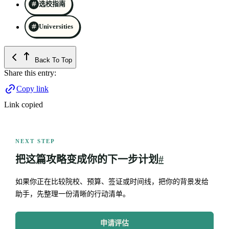
选校指南
Universities
Back To Top
Share this entry:
Copy link
Link copied
NEXT STEP
把这篇攻略变成你的下一步计划
#
如果你正在比较院校、预算、签证或时间线，把你的背景发给
助手，先整理一份清晰的行动清单。
申请评估