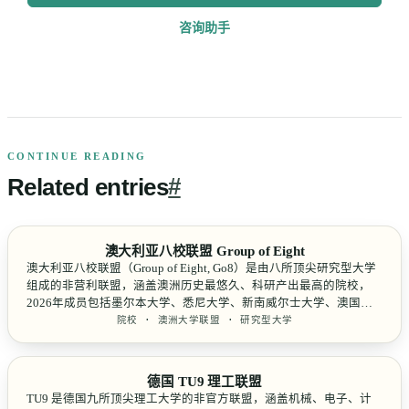
咨询助手
CONTINUE READING
Related
entries
#
澳大利亚八校联盟 Group of Eight
澳大利亚八校联盟（Group of Eight, Go8）是由八所顶尖研究型大学
组成的非营利联盟，涵盖澳洲历史最悠久、科研产出最高的院校，
2026年成员包括墨尔本大学、悉尼大学、新南威尔士大学、澳国立
大学、蒙纳士大学、昆士兰大学、西澳大学、阿德莱德大学。
院校 · 澳洲大学联盟 · 研究型大学
德国 TU9 理工联盟
TU9 是德国九所顶尖理工大学的非官方联盟，涵盖机械、电子、计