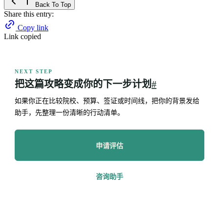
Back To Top
Share this entry:
Copy link
Link copied
NEXT STEP
把这篇攻略变成你的下一步计划
#
如果你正在比较院校、预算、签证或时间线，把你的背景发给
助手，先整理一份清晰的行动清单。
申请评估
咨询助手