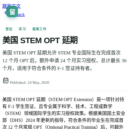
跳到正文
留
🇨🇳
ZH
Go back
签证
实习
留美工作
美国 STEM OPT 延期
美国 STEM OPT 延期允许 STEM 专业国际生在完成首次
12 个月 OPT 后，额外申请 24 个月实习授权，总计最长 36
个月，适用于符合条件的 F-1 签证持有者。
·
Published:
24 May, 2026
美国 STEM OPT 延期（STEM OPT Extension）是一项针对持
有 F-1 学生签证、且专业属于科学、技术、工程或数学
（STEM）领域国际学生的实习授权政策。根据美国国土安全
部（DHS）2024 年更新的指导，符合条件的毕业生在完成首
次 12 个月常规 OPT（Optional Practical Training）后，可额外