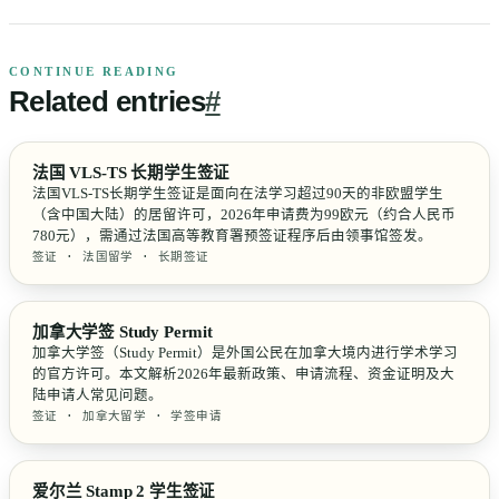
CONTINUE READING
Related
entries
#
法国 VLS-TS 长期学生签证
法国VLS-TS长期学生签证是面向在法学习超过90天的非欧盟学生
（含中国大陆）的居留许可，2026年申请费为99欧元（约合人民币
780元），需通过法国高等教育署预签证程序后由领事馆签发。
签证 · 法国留学 · 长期签证
加拿大学签 Study Permit
加拿大学签（Study Permit）是外国公民在加拿大境内进行学术学习
的官方许可。本文解析2026年最新政策、申请流程、资金证明及大
陆申请人常见问题。
签证 · 加拿大留学 · 学签申请
爱尔兰 Stamp 2 学生签证