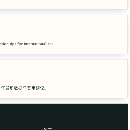
ion tips for international stu
4年最新数据与实用建议。