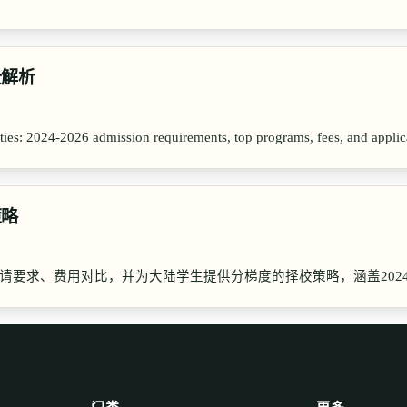
全解析
ies: 2024-2026 admission requirements, top programs, fees, and applicat
策略
请要求、费用对比，并为大陆学生提供分梯度的择校策略，涵盖202